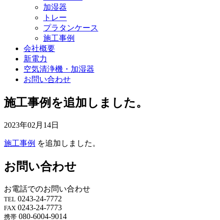
加湿器
トレー
プラタンケース
施工事例
会社概要
新電力
空気清浄機・加湿器
お問い合わせ
施工事例を追加しました。
2023年02月14日
施工事例
を追加しました。
お問い合わせ
お電話でのお問い合わせ
0243-24-7772
TEL
0243-24-7773
FAX
080-6004-9014
携帯