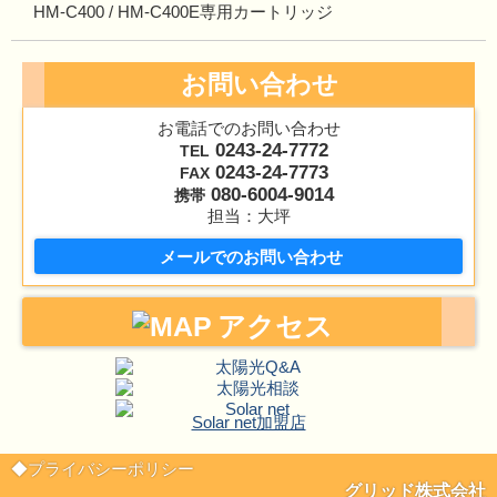
HM-C400 / HM-C400E専用カートリッジ
お問い合わせ
お電話でのお問い合わせ
0243-24-7772
TEL
0243-24-7773
FAX
080-6004-9014
携帯
担当：大坪
メールでのお問い合わせ
アクセス
Solar net加盟店
◆プライバシーポリシー
グリッド株式会社