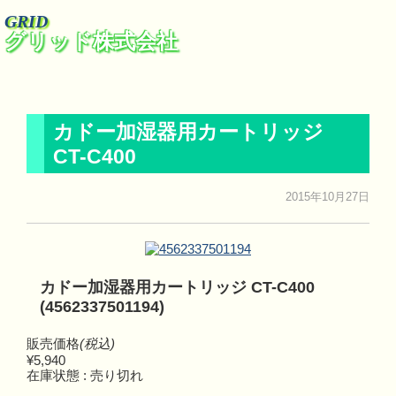
GRID
グリッド株式会社
カドー加湿器用カートリッジ
CT-C400
2015年10月27日
カドー加湿器用カートリッジ CT-C400
(4562337501194)
販売価格
(税込)
¥5,940
在庫状態 : 売り切れ